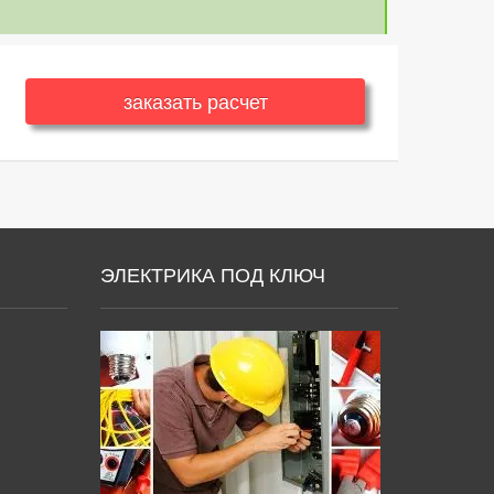
заказать расчет
ЭЛЕКТРИКА ПОД КЛЮЧ